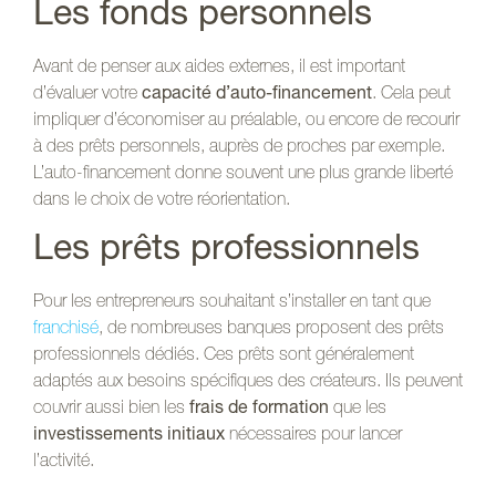
Les fonds personnels
Avant de penser aux aides externes, il est important
d’évaluer votre
capacité d’auto-financement
. Cela peut
impliquer d’économiser au préalable, ou encore de recourir
à des prêts personnels, auprès de proches par exemple.
L’auto-financement donne souvent une plus grande liberté
dans le choix de votre réorientation.
Les prêts professionnels
Pour les entrepreneurs souhaitant s’installer en tant que
franchisé
, de nombreuses banques proposent des prêts
professionnels dédiés. Ces prêts sont généralement
adaptés aux besoins spécifiques des créateurs. Ils peuvent
couvrir aussi bien les
frais de formation
que les
investissements initiaux
nécessaires pour lancer
l’activité.