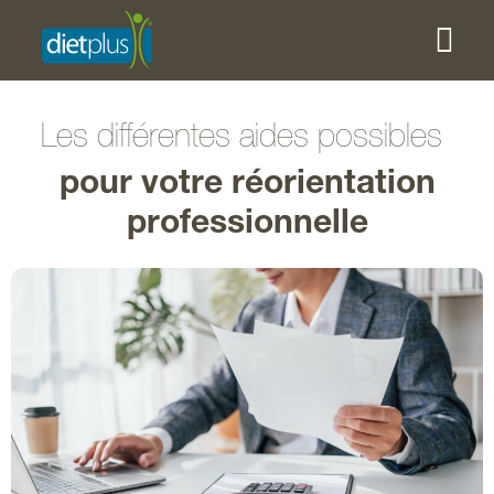
Les différentes aides possibles
pour votre réorientation
professionnelle