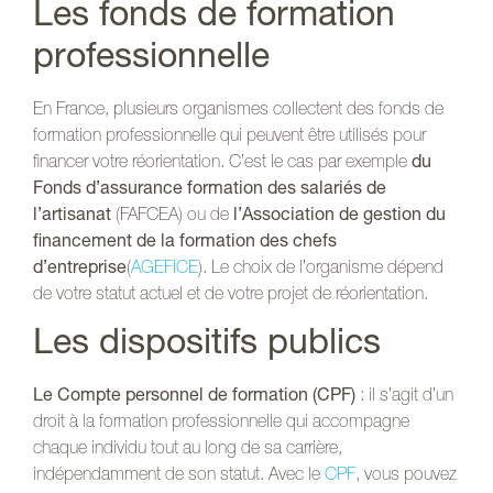
Les fonds de formation
professionnelle
En France, plusieurs organismes collectent des fonds de
formation professionnelle qui peuvent être utilisés pour
financer votre réorientation. C’est le cas par exemple
du
Fonds d’assurance formation des salariés de
l’artisanat
(FAFCEA) ou de
l’Association de gestion du
financement de la formation des chefs
d’entreprise
(
AGEFICE
). Le choix de l’organisme dépend
de votre statut actuel et de votre projet de réorientation.
Les dispositifs publics
Le Compte personnel de formation (CPF)
: il s’agit d’un
droit à la formation professionnelle qui accompagne
chaque individu tout au long de sa carrière,
indépendamment de son statut. Avec le
CPF
, vous pouvez