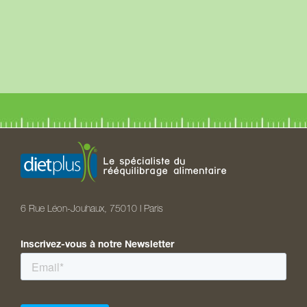
6 Rue Léon-Jouhaux, 75010 I Paris
Inscrivez-vous à notre Newsletter