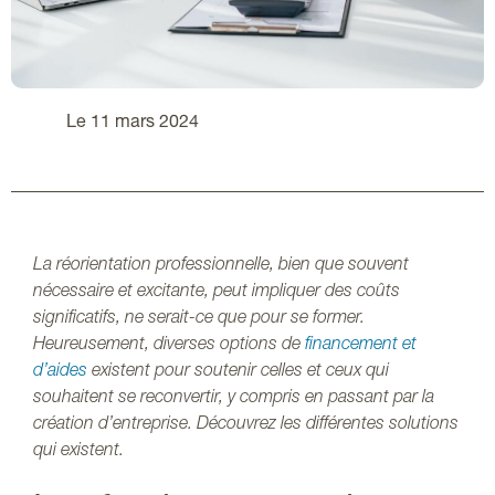
Le 11 mars 2024
La réorientation professionnelle, bien que souvent
nécessaire et excitante, peut impliquer des coûts
significatifs, ne serait-ce que pour se former.
Heureusement, diverses options de
financement et
d’aides
existent pour soutenir celles et ceux qui
souhaitent se reconvertir, y compris en passant par la
création d’entreprise. Découvrez les différentes solutions
qui existent.