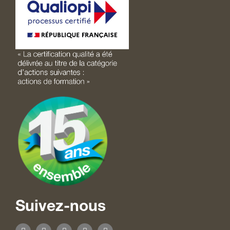
Suivez-nous