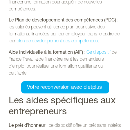
financer une formation pour acquérir de nouvelles
compétences.
Le Plan de développement des compétences (PDC)
:
les salariés peuvent utiliser ce plan pour suivre des
formations, financées par leur employeur, dans le cadre de
leur
plan de développement des compétences
.
Aide individuelle à la formation (AIF)
:
Ce dispositif
de
France Travail aide financièrement les demandeurs
d’emploi pour réaliser une formation qualifiante ou
certifiante.
Votre reconversion avec dietplus
Les aides spécifiques aux
entrepreneurs
Le prêt d’honneur
: ce dispositif offre un prêt sans intérêts