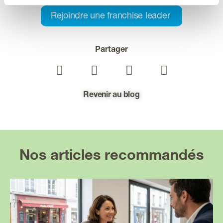
Rejoindre une franchise leader
Partager
Revenir au blog
Nos articles recommandés