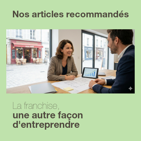
Nos articles recommandés
La franchise,
une autre façon
d'entreprendre