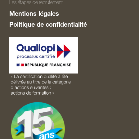
Les étapes de recrutement
Mentions légales
Politique de confidentialité