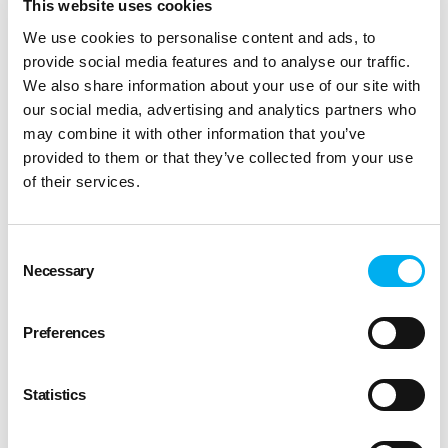
This website uses cookies
We use cookies to personalise content and ads, to
provide social media features and to analyse our traffic.
We also share information about your use of our site with
our social media, advertising and analytics partners who
may combine it with other information that you’ve
provided to them or that they’ve collected from your use
of their services.
Consent
Necessary
Selection
Preferences
Statistics