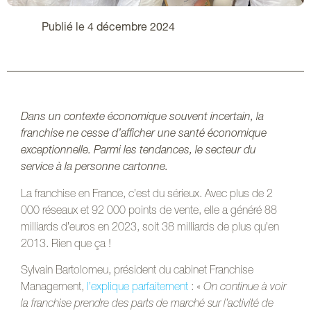
Publié le 4 décembre 2024
Dans un contexte économique souvent incertain,
la
franchise ne cesse d’afficher une santé économique
exceptionnelle. Parmi les tendances, le
secteur du
service à la personne
cartonne.
La franchise en France, c’est du sérieux. Avec plus de 2
000 réseaux et 92 000 points de vente, elle a généré 88
milliards d’euros en 2023, soit 38 milliards de plus qu’en
2013. Rien que ça !
Sylvain Bartolomeu, président du cabinet Franchise
Management,
l’explique parfaitement
: «
On continue à voir
la franchise prendre des parts de marché sur l’activité de