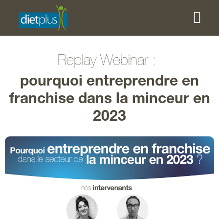
Replay Webinar :
pourquoi entreprendre en
franchise dans la minceur en
2023