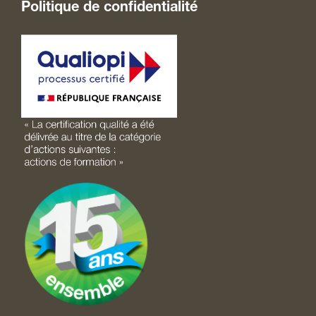
Politique de confidentialité