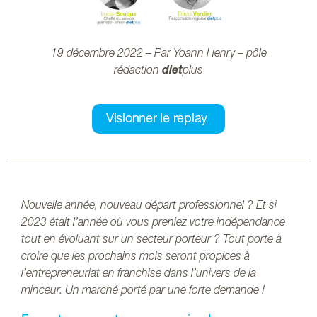
19 décembre 2022 – Par Yoann Henry – pôle
rédaction
diet
plus
Visionner le replay
Nouvelle année, nouveau départ professionnel ? Et si
2023 était l’année où vous preniez votre indépendance
tout en évoluant sur un secteur porteur ? Tout porte à
croire que les prochains mois seront propices à
l’entrepreneuriat en franchise dans l’univers de la
minceur. Un marché porté par une forte demande !