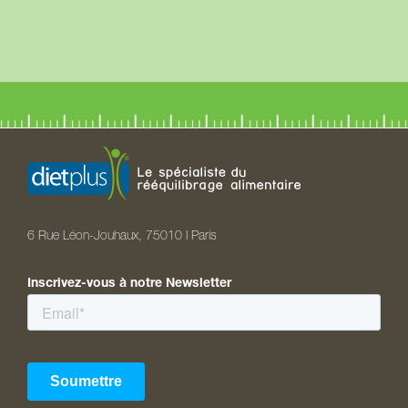
6 Rue Léon-Jouhaux, 75010 I Paris
Inscrivez-vous à notre Newsletter