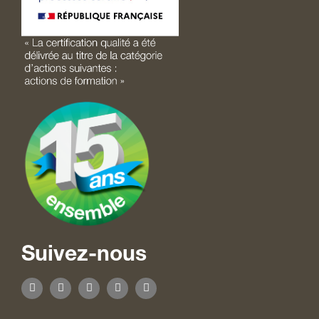
Suivez-nous